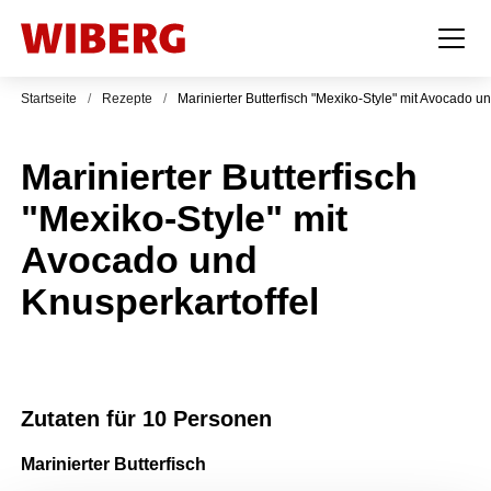
Startseite
/
Rezepte
/
Marinierter Butterfisch "Mexiko-Style" mit Avocado u
Marinierter Butterfisch
"Mexiko-Style" mit
Avocado und
Knusperkartoffel
Zutaten für 10 Personen
Marinierter Butterfisch