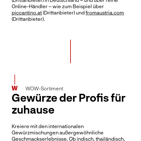
Online-Händler – wie zum Beispiel über
piccantino.at
(Drittanbieter) und
fromaustria.com
WOW-Sortiment
Gewürze der Profis für
zuhause
Kreiere mit den internationalen
Gewürzmischungen außergewöhnliche
Geschmackserlebnisse. Ob indisch, thailändisch,