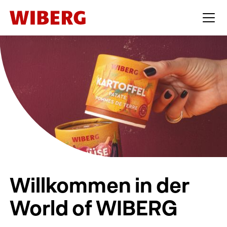
Willkommen in der
World of WIBERG