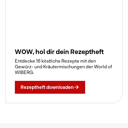
WOW, hol dir dein Rezeptheft
Entdecke 16 köstliche Rezepte mit den
Gewürz- und Kräutermischungen der World of
WIBERG.
Rezeptheft downloaden