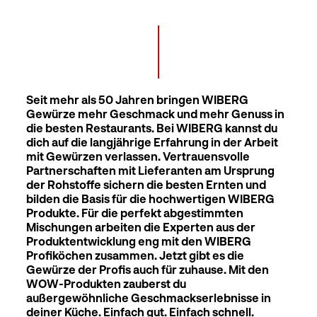
Seit mehr als 50 Jahren bringen WIBERG
Gewürze mehr Geschmack und mehr Genuss in
die besten Restaurants. Bei WIBERG kannst du
dich auf die langjährige Erfahrung in der Arbeit
mit Gewürzen verlassen. Vertrauensvolle
Partnerschaften mit Lieferanten am Ursprung
der Rohstoffe sichern die besten Ernten und
bilden die Basis für die hochwertigen WIBERG
Produkte. Für die perfekt abgestimmten
Mischungen arbeiten die Experten aus der
Produktentwicklung eng mit den WIBERG
Profiköchen zusammen. Jetzt gibt es die
Gewürze der Profis auch für zuhause. Mit den
WOW-Produkten zauberst du
außergewöhnliche Geschmackserlebnisse in
deiner Küche. Einfach gut. Einfach schnell.