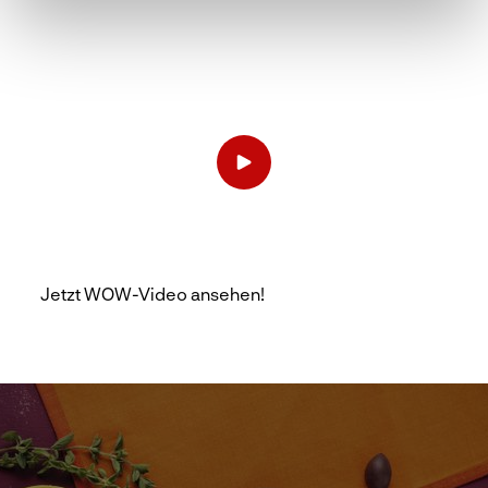
Jetzt WOW-Video ansehen!