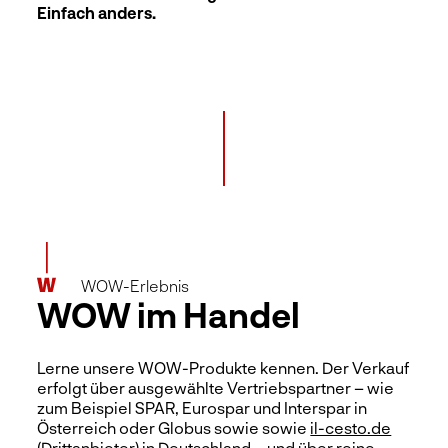
Einfach anders.
WOW-Erlebnis
WOW im Handel
Lerne unsere WOW-Produkte kennen. Der Verkauf
erfolgt über ausgewählte Vertriebspartner – wie
zum Beispiel SPAR, Eurospar und Interspar in
Österreich oder Globus sowie sowie
il-cesto.de
(Drittanbieter) in Deutschland – und über reine