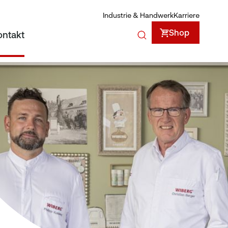
Industrie & Handwerk
Karriere
Shop
ontakt