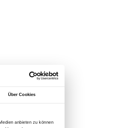
Über Cookies
 Medien anbieten zu können