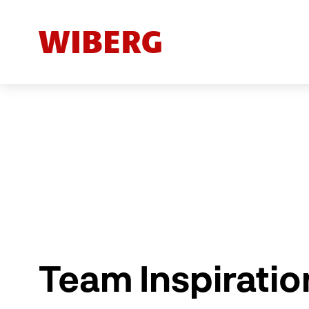
Team Inspiratio