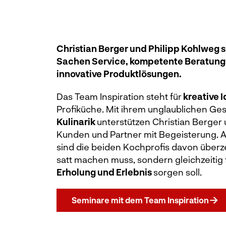
Christian Berger und Philipp Kohlweg s
Sachen Service, kompetente Beratung v
innovative Produktlösungen.
Das Team Inspiration steht für
kreative 
Profiküche. Mit ihrem unglaublichen Ges
Kulinarik
unterstützen Christian Berger
Kunden und Partner mit Begeisterung. 
sind die beiden Kochprofis davon überze
satt machen muss, sondern gleichzeitig 
Erholung und Erlebnis
sorgen soll.
Seminare mit dem Team Inspiration