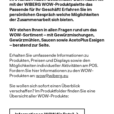
mit der WIBERG WOW-Produktpalette das
Passende für Ihr Geschäft! Erfahren Sie im
persönlichen Gespräch welche Möglichkeiten
der Zusammenarbeit sich bieten.
Wir stehen Ihnen in allen Fragen rund um das
WOW-Sortiment – mit Gewürzmischungen,
Gewürzmühlen, Saucen sowie AcetoPlus Essigen
– beratend zur Seite.
Erhalten Sie umfassende Informationen zu
Produkten, Preisen und Displays sowie den
Möglichkeiten individueller Aktivitäten am POS.
Fordern Sie hier Informationen zu den WOW-
Produkten an:
wow@wiberg.eu
Sie wollen sich sofort einen Überblick
verschaffen? Im Produktfolder finden Sie eine
Übersicht aller WOW-Produkte: