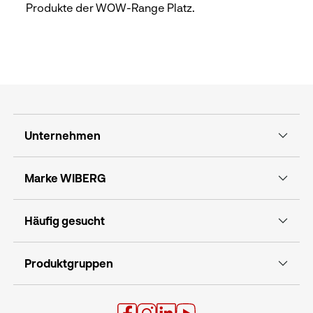
Produkte der WOW-Range Platz.
Unternehmen
Marke WIBERG
Häufig gesucht
Produktgruppen