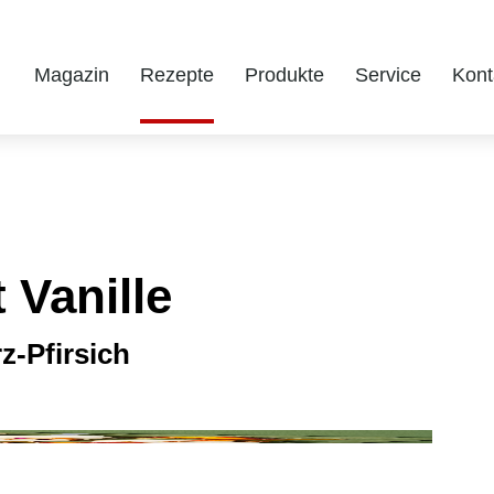
Magazin
Rezepte
Produkte
Service
Kont
 Vanille
-Pfirsich