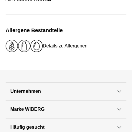
Allergene Bestandteile
Details zu Allergenen
Unternehmen
Marke WIBERG
Häufig gesucht