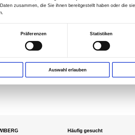
 Daten zusammen, die Sie ihnen bereitgestellt haben oder die s
n.
Präferenzen
Statistiken
Auswahl erlauben
 WIBERG
Häufig gesucht