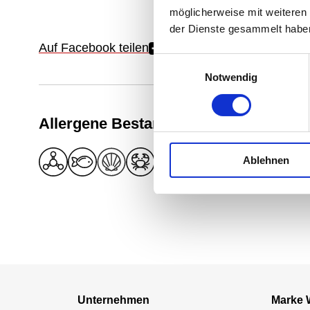
möglicherweise mit weiteren
der Dienste gesammelt habe
Auf Facebook teilen
Einwilligungsauswahl
Notwendig
Allergene Bestandteile
Ablehnen
Details zu Allergenen
Unternehmen
Marke