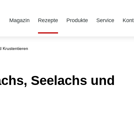
Magazin
Rezepte
Produkte
Service
Kont
 Krustentieren
chs, Seelachs und