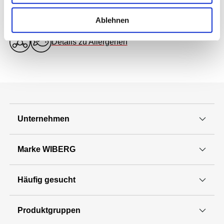
Allergene Bestandteile
Ablehnen
Details zu Allergenen
Unternehmen
Marke WIBERG
Häufig gesucht
Produktgruppen