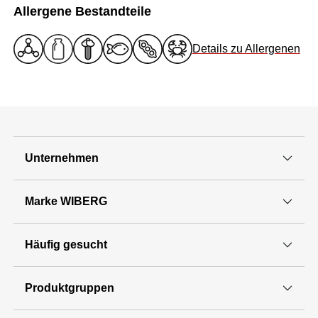
Allergene Bestandteile
Details zu Allergenen
Unternehmen
Marke WIBERG
Häufig gesucht
Produktgruppen