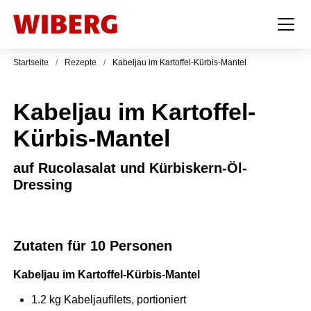
Startseite
/
Rezepte
/
Kabeljau im Kartoffel-Kürbis-Mantel
Kabeljau im Kartoffel-
Kürbis-Mantel
auf Rucolasalat und Kürbiskern-Öl-
Dressing
Zutaten für 10 Personen
Kabeljau im Kartoffel-Kürbis-Mantel
1.2
kg
Kabeljaufilets, portioniert