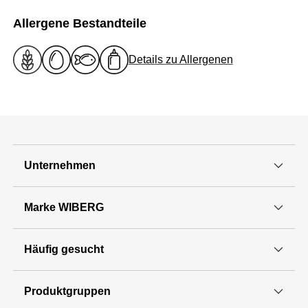
Allergene Bestandteile
Details zu Allergenen
Unternehmen
Marke WIBERG
Häufig gesucht
Produktgruppen