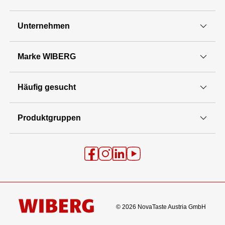
Unternehmen
Marke WIBERG
Häufig gesucht
Produktgruppen
© 2026 NovaTaste Austria GmbH