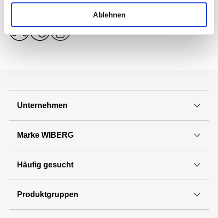
Allergene Bestandteile
Ablehnen
Details zu Allergenen
Unternehmen
Marke WIBERG
Häufig gesucht
Produktgruppen