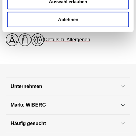
Auswahl erlauben
Ablehnen
Allergene Bestandteile
Details zu Allergenen
Unternehmen
Marke WIBERG
Häufig gesucht