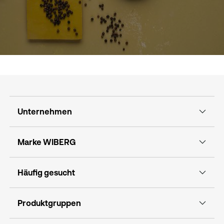
Unternehmen
Marke WIBERG
Häufig gesucht
Produktgruppen