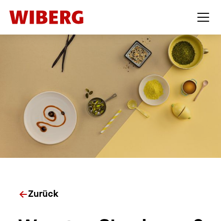
Zurück