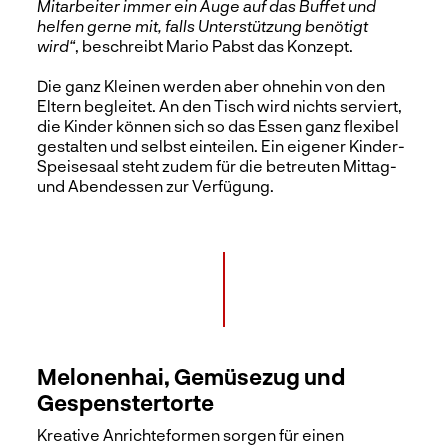
Mitarbeiter immer ein Auge auf das Buffet und
helfen gerne mit, falls Unterstützung benötigt
wird“
, beschreibt Mario Pabst das Konzept.
Die ganz Kleinen werden aber ohnehin von den
Eltern begleitet. An den Tisch wird nichts serviert,
die Kinder können sich so das Essen ganz flexibel
gestalten und selbst einteilen. Ein eigener Kinder-
Speisesaal steht zudem für die betreuten Mittag-
und Abendessen zur Verfügung.
Melonenhai, Gemüsezug und
Gespenstertorte
Kreative Anrichteformen sorgen für einen