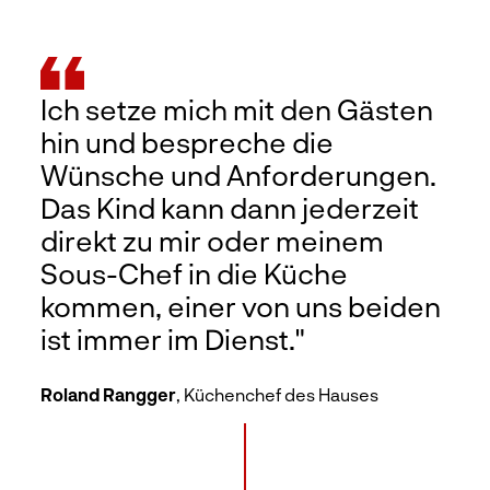
Ich setze mich mit den Gästen
hin und bespreche die
Wünsche und Anforderungen.
Das Kind kann dann jederzeit
direkt zu mir oder meinem
Sous-Chef in die Küche
kommen, einer von uns beiden
ist immer im Dienst."
Roland Rangger
, Küchenchef des Hauses