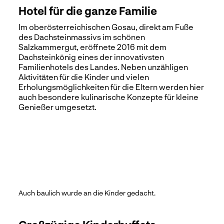
Hotel für die ganze Familie
Im oberösterreichischen Gosau, direkt am Fuße
des Dachsteinmassivs im schönen
Salzkammergut, eröffnete 2016 mit dem
Dachsteinkönig eines der innovativsten
Familienhotels des Landes. Neben unzähligen
Aktivitäten für die Kinder und vielen
Erholungsmöglichkeiten für die Eltern werden hier
auch besondere kulinarische Konzepte für kleine
Genießer umgesetzt.
Auch baulich wurde an die Kinder gedacht.