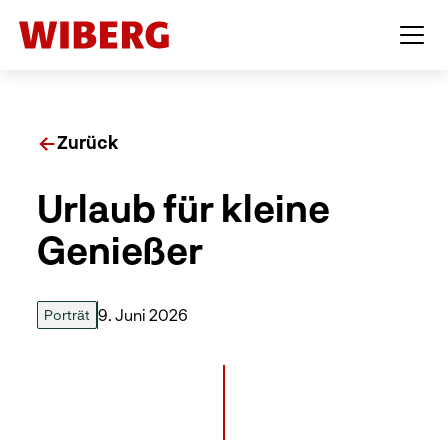
Zurück
Urlaub für kleine
Genießer
9. Juni 2026
Porträt