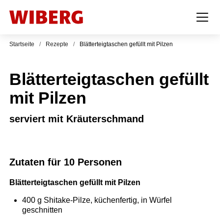
Startseite
/
Rezepte
/
Blätterteigtaschen gefüllt mit Pilzen
Blätterteigtaschen gefüllt
mit Pilzen
serviert mit Kräuterschmand
Zutaten für 10 Personen
Blätterteigtaschen gefüllt mit Pilzen
400
g
Shitake-Pilze, küchenfertig, in Würfel
geschnitten