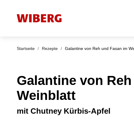
Startseite
/
Rezepte
/
Galantine von Reh und Fasan im We
Galantine von Reh
Weinblatt
mit Chutney Kürbis-Apfel