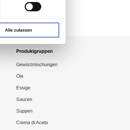
Alle zulassen
Produktgruppen
Gewürzmischungen
Öle
Essige
Saucen
Suppen
Crema di Aceto