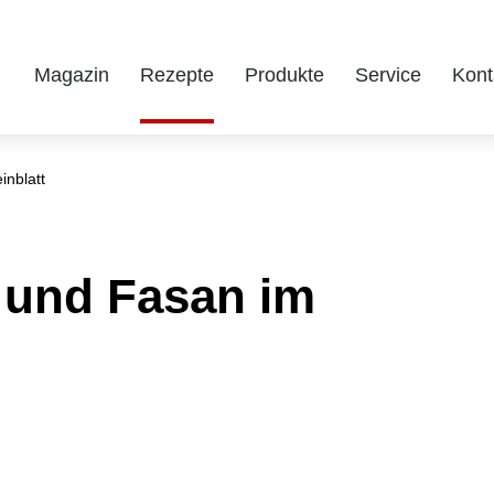
Magazin
Rezepte
Produkte
Service
Kont
inblatt
 und Fasan im