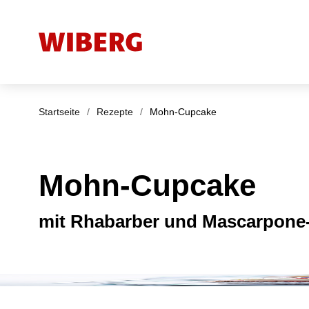
Startseite
/
Rezepte
/
Mohn-Cupcake
Mohn-Cupcake
mit Rhabarber und Mascarpone