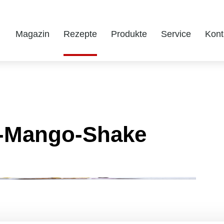
Magazin
Rezepte
Produkte
Service
Kont
-Mango-Shake