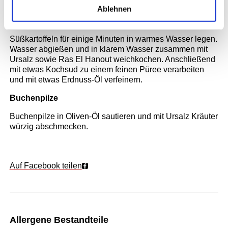
Thai Seven Spices abschmecken.
Ablehnen
Süßkartoffelpüree
Süßkartoffeln für einige Minuten in warmes Wasser legen.
Wasser abgießen und in klarem Wasser zusammen mit
Ursalz sowie Ras El Hanout weichkochen. Anschließend
mit etwas Kochsud zu einem feinen Püree verarbeiten
und mit etwas Erdnuss-Öl verfeinern.
Buchenpilze
Buchenpilze in Oliven-Öl sautieren und mit Ursalz Kräuter
würzig abschmecken.
Auf Facebook teilen
Allergene Bestandteile