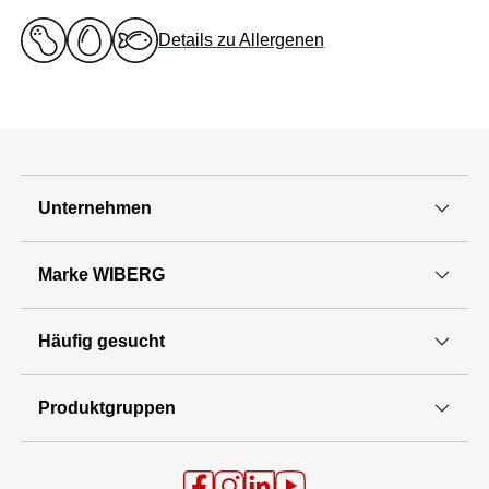
Details zu Allergenen
Unternehmen
Marke WIBERG
Häufig gesucht
Produktgruppen