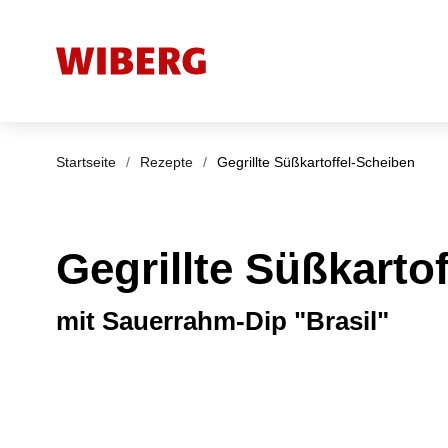
Startseite
/
Rezepte
/
Gegrillte Süßkartoffel-Scheiben
Gegrillte Süßkarto
mit Sauerrahm-Dip "Brasil"