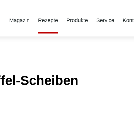
Magazin
Rezepte
Produkte
Service
Kont
ffel-Scheiben