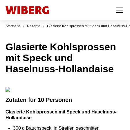
Startseite
/
Rezepte
/
Glasierte Kohlsprossen mit Speck und Haselnuss-Ho
Glasierte Kohlsprossen
mit Speck und
Haselnuss-Hollandaise
Zutaten für 10 Personen
Glasierte Kohlsprossen mit Speck und Haselnuss-
Hollandaise
300
g
Bauchspeck, in Streifen geschnitten