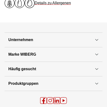
Details zu Allergenen
Unternehmen
Marke WIBERG
Häufig gesucht
Produktgruppen